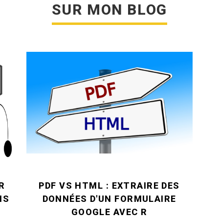
SUR MON BLOG
R
PDF VS HTML : EXTRAIRE DES
NS
DONNÉES D'UN FORMULAIRE
GOOGLE AVEC R