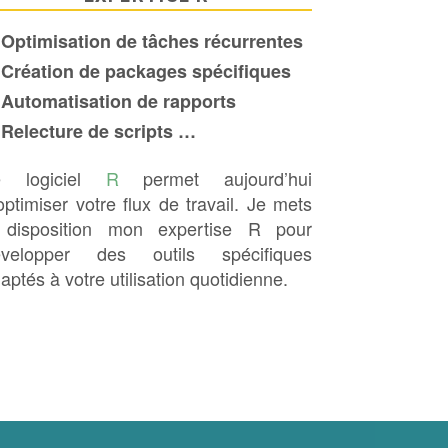
Optimisation de tâches récurrentes
Création de packages spécifiques
Automatisation de rapports
Relecture de scripts …
e logiciel
R
permet aujourd’hui
optimiser votre flux de travail. Je mets
 disposition mon expertise R pour
évelopper des outils spécifiques
aptés à votre utilisation quotidienne.