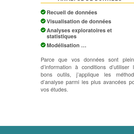
Recueil de données
Visualisation de données
Analyses exploratoires et
statistiques
Modélisation …
Parce que vos données sont plein
d’information à conditions d’utiliser 
bons outils, j’applique les métho
d’analyse parmi les plus avancées p
vos études.