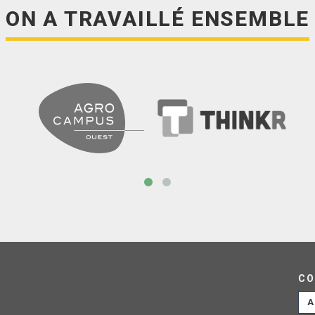
ON A TRAVAILLÉ ENSEMBLE
CO
A