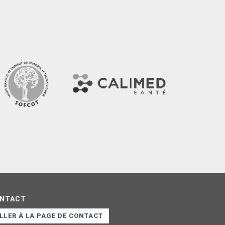
NTACT
LLER À LA PAGE DE CONTACT