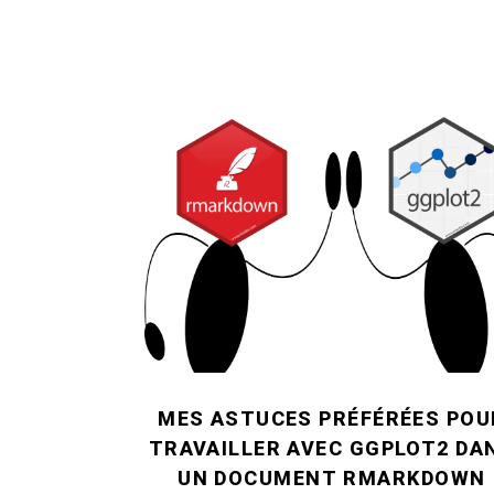
MES ASTUCES PRÉFÉRÉES POU
TRAVAILLER AVEC GGPLOT2 DA
UN DOCUMENT RMARKDOWN