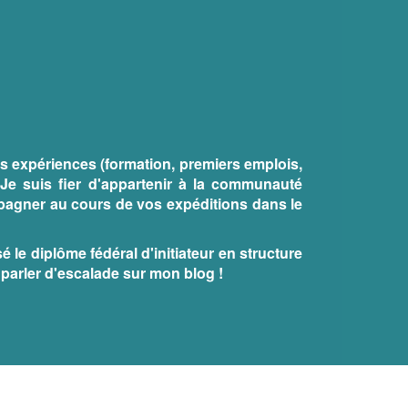
s expériences (formation, premiers emplois,
Je suis fier d'appartenir à la communauté
pagner au cours de vos expéditions dans le
 le diplôme fédéral d'initiateur en structure
z parler d'escalade sur mon blog !